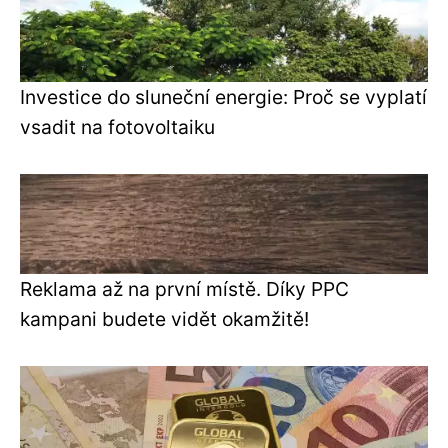
Investice do sluneční energie: Proč se vyplatí
vsadit na fotovoltaiku
Reklama až na první místě. Díky PPC
kampani budete vidět okamžitě!