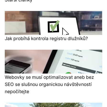
Jak probíhá kontrola registru dlužníků?
Webovky se musí optimalizovat aneb bez
SEO se slušnou organickou návštěvností
nepočítejte