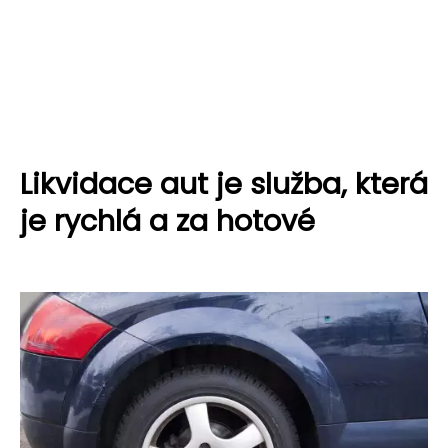
Likvidace aut je služba, která
je rychlá a za hotové