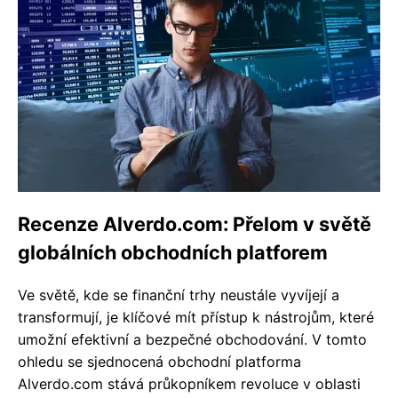
Recenze Alverdo.com: Přelom v světě
globálních obchodních platforem
Ve světě, kde se finanční trhy neustále vyvíjejí a
transformují, je klíčové mít přístup k nástrojům, které
umožní efektivní a bezpečné obchodování. V tomto
ohledu se sjednocená obchodní platforma
Alverdo.com stává průkopníkem revoluce v oblasti