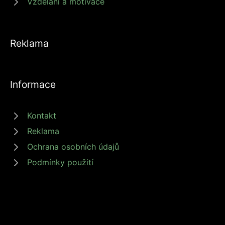
Vzdělání a motivace
Reklama
Informace
Kontakt
Reklama
Ochrana osobních údajů
Podmínky použití