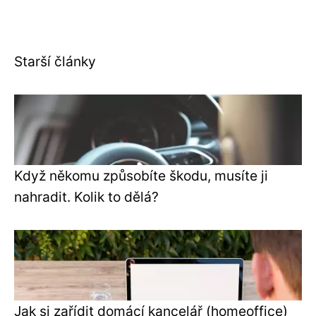
Starší články
Když někomu způsobíte škodu, musíte ji
nahradit. Kolik to dělá?
Jak si zařídit domácí kancelář (homeoffice)