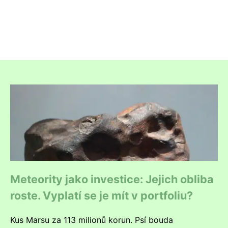
Meteority jako investice: Jejich obliba
roste. Vyplatí se je mít v portfoliu?
Kus Marsu za 113 milionů korun. Psí bouda