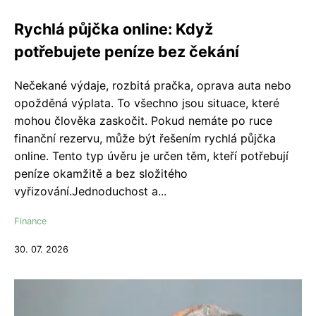
Rychlá půjčka online: Když
potřebujete peníze bez čekání
Nečekané výdaje, rozbitá pračka, oprava auta nebo
opožděná výplata. To všechno jsou situace, které
mohou člověka zaskočit. Pokud nemáte po ruce
finanční rezervu, může být řešením rychlá půjčka
online. Tento typ úvěru je určen těm, kteří potřebují
peníze okamžitě a bez složitého
vyřizování.Jednoduchost a...
Finance
30. 07. 2026