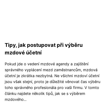
Tipy, jak postupovat při výběru
mzdové účetní
Pokud jde o vedení mzdové agendy a zajištění
správného vyplácení mezd zaměstnancům, mzdová
účetní je zkrátka nezbytná. Ne všichni mzdoví účetní
jsou však stejní, proto je důležité věnovat čas výběru
toho správného profesionála pro vaši firmu. V tomto
článku najdete několik tipů, jak se s výběrem
mzdového...