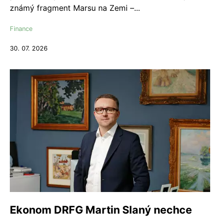
známý fragment Marsu na Zemi –...
Finance
30. 07. 2026
Ekonom DRFG Martin Slaný nechce