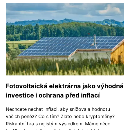
Fotovoltaická elektrárna jako výhodná
investice i ochrana před inflací
Nechcete nechat inflaci, aby snižovala hodnotu
vašich peněz? Co s tím? Zlato nebo kryptoměny?
Riskantní hra s nejistým výsledkem. Máme něco