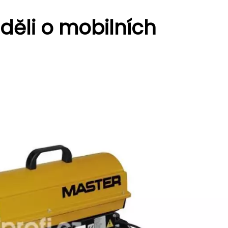
děli o mobilních