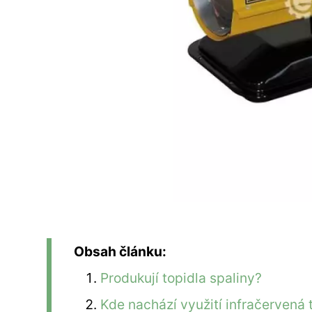
Obsah článku:
Produkují topidla spaliny?
Kde nachází využití infračervená 