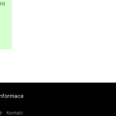
no
Informace
Kontakt