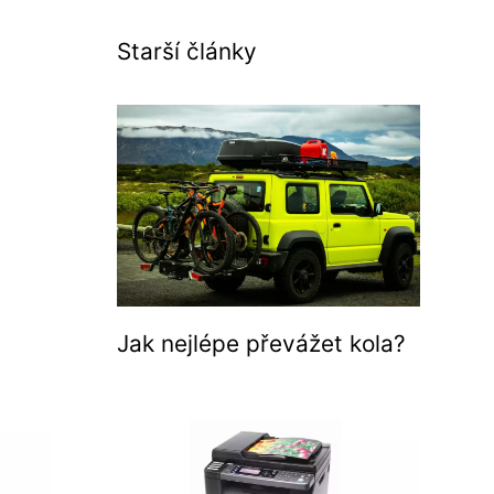
Starší články
Jak nejlépe převážet kola?