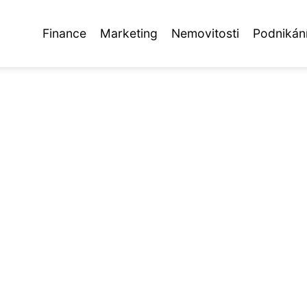
Finance
Marketing
Nemovitosti
Podnikán