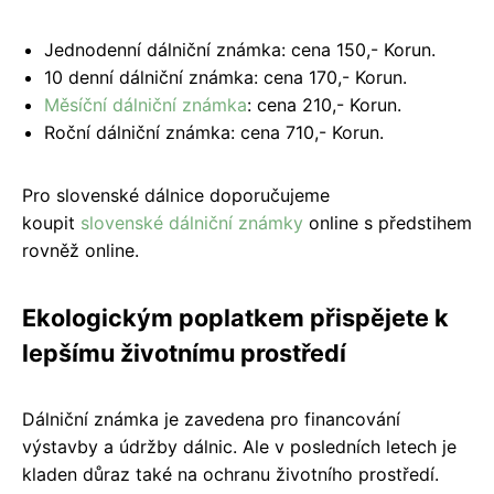
Jednodenní dálniční známka: cena 150,- Korun.
10 denní dálniční známka: cena 170,- Korun.
Měsíční dálniční známka
: cena 210,- Korun.
Roční dálniční známka: cena 710,- Korun.
Pro slovenské dálnice doporučujeme
koupit
slovenské dálniční známky
online s předstihem
rovněž online.
Ekologickým poplatkem přispějete k
lepšímu životnímu prostředí
Dálniční známka je zavedena pro financování
výstavby a údržby dálnic. Ale v posledních letech je
kladen důraz také na ochranu životního prostředí.