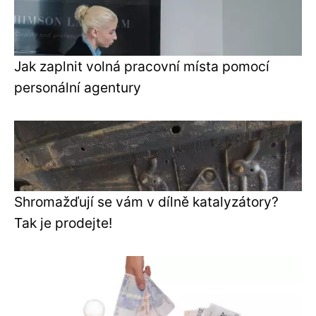
Jak zaplnit volná pracovní místa pomocí
personální agentury
Shromažďují se vám v dílně katalyzátory?
Tak je prodejte!