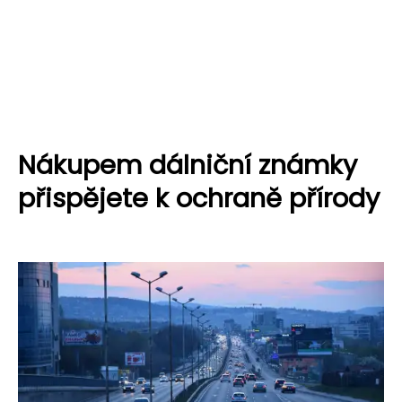
Nákupem dálniční známky
přispějete k ochraně přírody