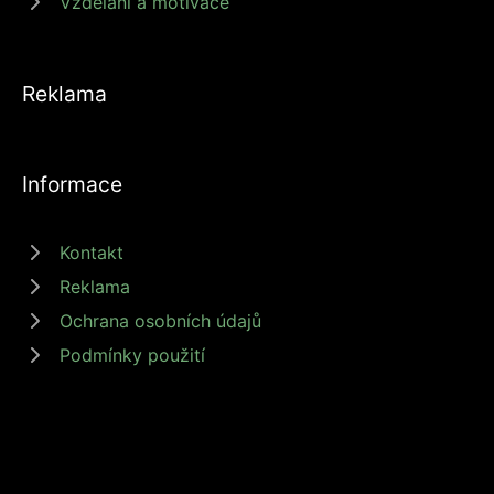
Vzdělání a motivace
Reklama
Informace
Kontakt
Reklama
Ochrana osobních údajů
Podmínky použití