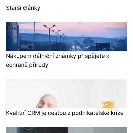
Starší články
Nákupem dálniční známky přispějete k
ochraně přírody
Kvalitní CRM je cestou z podnikatelské krize