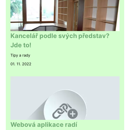
Kancelář podle svých představ?
Jde to!
Tipy a rady
01. 11. 2022
Webová aplikace radí