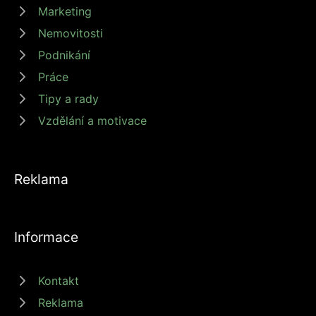
Marketing
Nemovitosti
Podnikání
Práce
Tipy a rady
Vzdělání a motivace
Reklama
Informace
Kontakt
Reklama