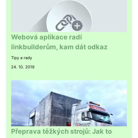
Webová aplikace radí
linkbuilderům, kam dát odkaz
Tipy a rady
24. 10. 2019
Přeprava těžkých strojů: Jak to