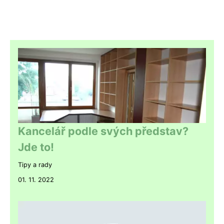
Kancelář podle svých představ?
Jde to!
Tipy a rady
01. 11. 2022