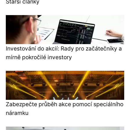
Starší články
Investování do akcií: Rady pro začátečníky a
mírně pokročilé investory
Zabezpečte průběh akce pomocí speciálního
náramku