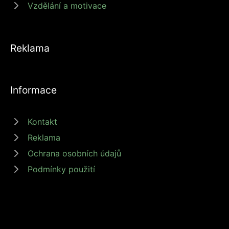
Vzdělání a motivace
Reklama
Informace
Kontakt
Reklama
Ochrana osobních údajů
Podmínky použití