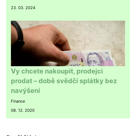
23. 03. 2024
Vy chcete nakoupit, prodejci
prodat – době svědčí splátky bez
navýšení
Finance
08. 12. 2020