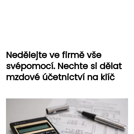
Nedělejte ve firmě vše
svépomocí. Nechte si dělat
mzdové účetnictví na klíč