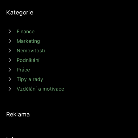
Kategorie
Finance
Marketing
Nemovitosti
Podnikání
Práce
Tipy a rady
Vzdělání a motivace
Reklama