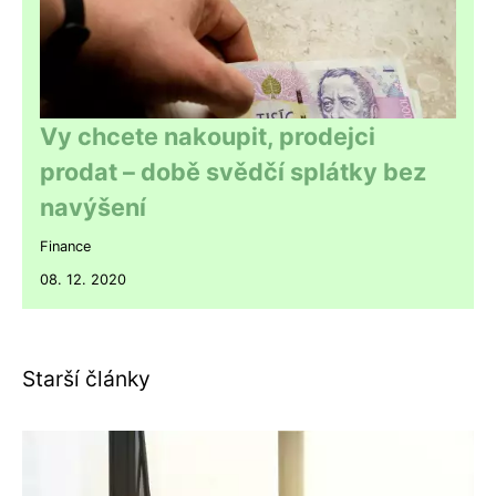
Vy chcete nakoupit, prodejci
prodat – době svědčí splátky bez
navýšení
Finance
08. 12. 2020
Starší články