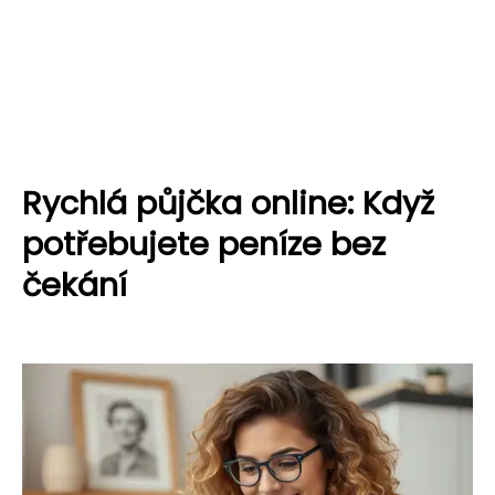
Rychlá půjčka online: Když
potřebujete peníze bez
čekání