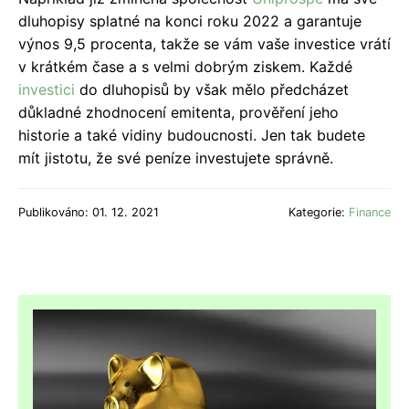
dluhopisy splatné na konci roku 2022 a garantuje
výnos 9,5 procenta, takže se vám vaše investice vrátí
v krátkém čase a s velmi dobrým ziskem. Každé
investici
do dluhopisů by však mělo předcházet
důkladné zhodnocení emitenta, prověření jeho
historie a také vidiny budoucnosti. Jen tak budete
mít jistotu, že své peníze investujete správně.
Publikováno: 01. 12. 2021
Kategorie:
Finance