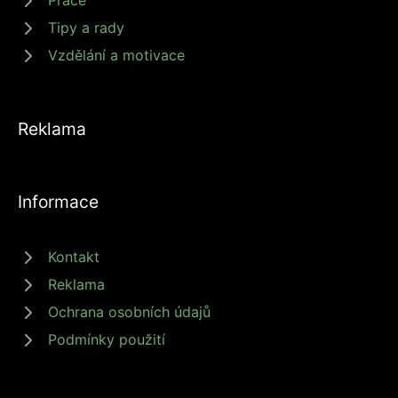
Práce
Tipy a rady
Vzdělání a motivace
Reklama
Informace
Kontakt
Reklama
Ochrana osobních údajů
Podmínky použití