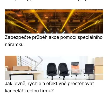
Zabezpečte průběh akce pomocí speciálního
náramku
Jak levně, rychle a efektivně přestěhovat
kancelář i celou firmu?