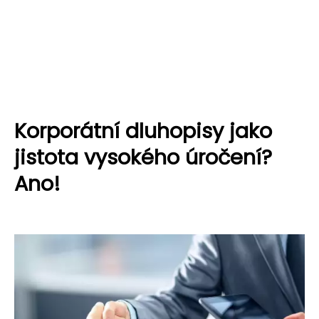
Korporátní dluhopisy jako
jistota vysokého úročení?
Ano!