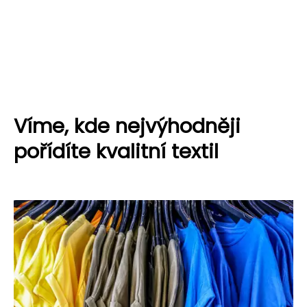
Víme, kde nejvýhodněji
pořídíte kvalitní textil