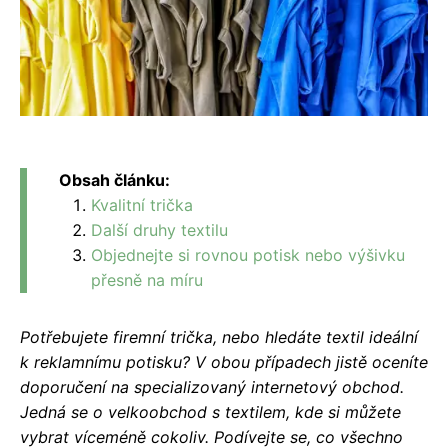
Obsah článku:
Kvalitní trička
Další druhy textilu
Objednejte si rovnou potisk nebo výšivku
přesně na míru
Potřebujete firemní trička, nebo hledáte textil ideální
k reklamnímu potisku? V obou případech jistě oceníte
doporučení na specializovaný internetový obchod.
Jedná se o velkoobchod s textilem, kde si můžete
vybrat víceméně cokoliv. Podívejte se, co všechno