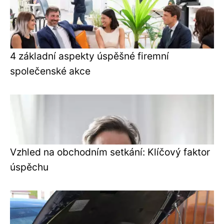
4 základní aspekty úspěšné firemní
společenské akce
Vzhled na obchodním setkání: Klíčový faktor
úspěchu