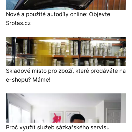
Nové a použité autodíly online: Objevte
Srotas.cz
Skladové místo pro zboží, které prodáváte na
e-shopu? Máme!
Proč využít služeb sázkařského servisu