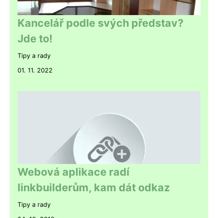
Kancelář podle svých představ?
Jde to!
Tipy a rady
01. 11. 2022
Webová aplikace radí
linkbuilderům, kam dát odkaz
Tipy a rady