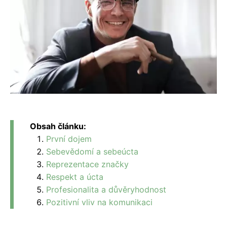
Obsah článku:
První dojem
Sebevědomí a sebeúcta
Reprezentace značky
Respekt a úcta
Profesionalita a důvěryhodnost
Pozitivní vliv na komunikaci