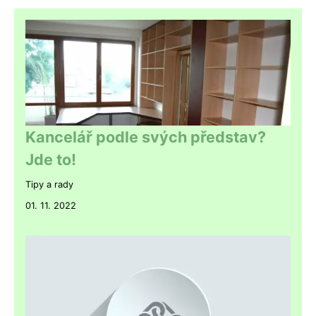
Kancelář podle svých představ?
Jde to!
Tipy a rady
01. 11. 2022