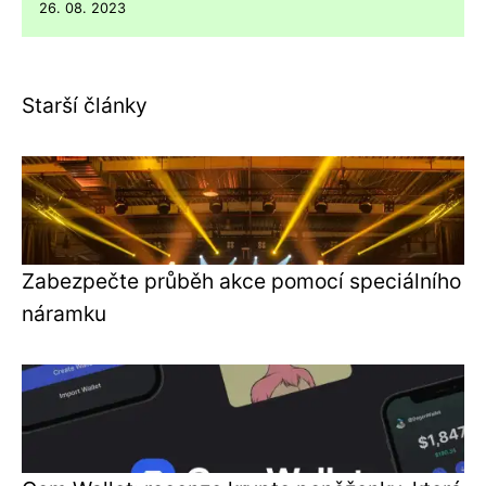
26. 08. 2023
Starší články
Zabezpečte průběh akce pomocí speciálního
náramku