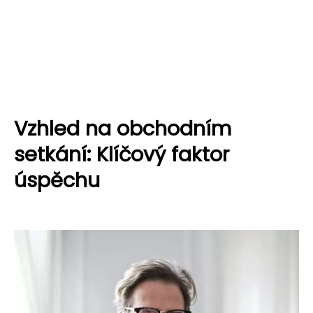
Vzhled na obchodním
setkání: Klíčový faktor
úspěchu