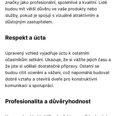
značky jako profesionální, spolehlivé a kvalitní. Lidé
budou mít větší důvěru ve vaše produkty nebo
služby, pokud je spojují s vizuálně atraktivním a
důstojným zastupitelem.
Respekt a úcta
Upravený vzhled vyjadřuje úctu k ostatním
účastníkům setkání. Ukazuje, že si vážíte jejich času a
že jste si udělali dostatečné přípravy. Ostatní se
budou cítit oceněni a váženi, což napomáhá budovat
dobré vztahy a otevírá dveře pro konstruktivní
komunikaci a spolupráci.
Profesionalita a důvěryhodnost