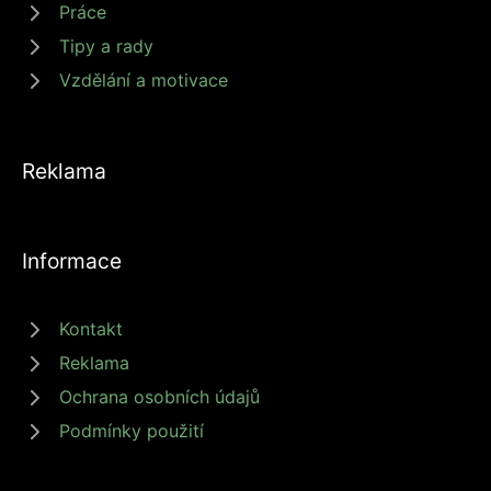
Práce
Tipy a rady
Vzdělání a motivace
Reklama
Informace
Kontakt
Reklama
Ochrana osobních údajů
Podmínky použití