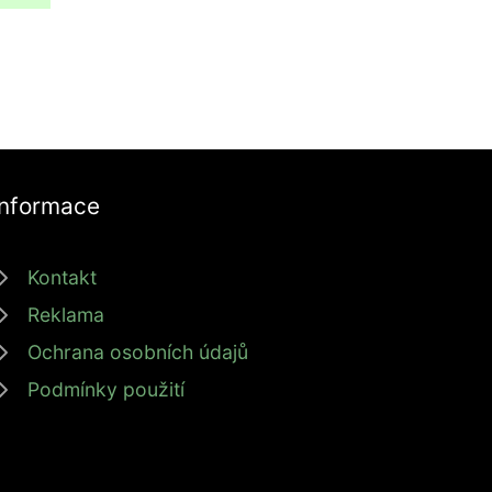
Informace
Kontakt
Reklama
Ochrana osobních údajů
Podmínky použití