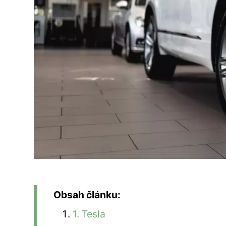
Obsah článku:
1. Tesla