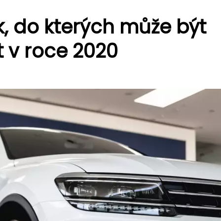
, do kterých může být
 v roce 2020