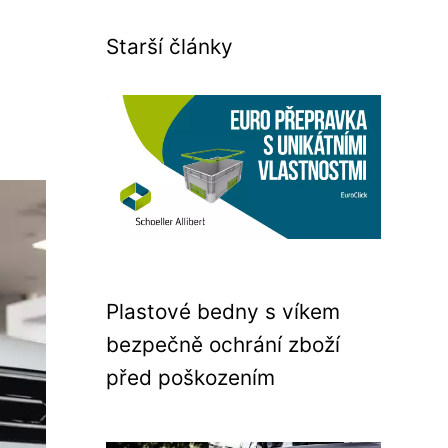
Starší články
Plastové bedny s víkem
bezpečně ochrání zboží
před poškozením