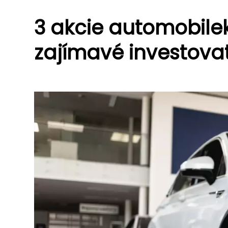
3 akcie automobilek
zajímavé investovat