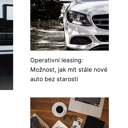
Operativní leasing:
Možnost, jak mít stále nové
auto bez starostí