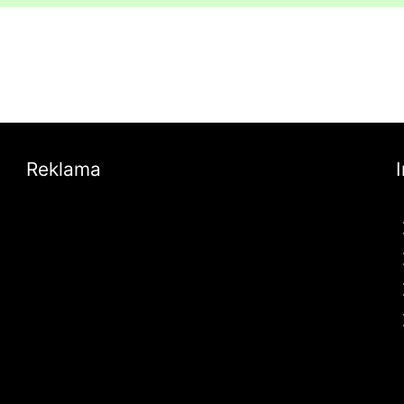
Reklama