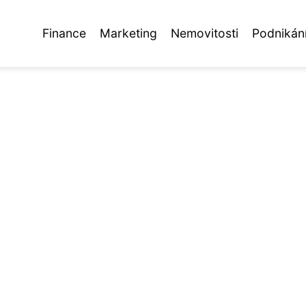
Finance
Marketing
Nemovitosti
Podnikán