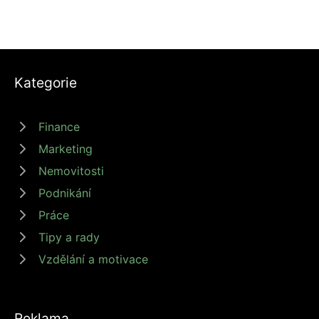
Kategorie
Finance
Marketing
Nemovitosti
Podnikání
Práce
Tipy a rady
Vzdělání a motivace
Reklama