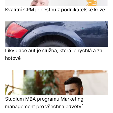
Kvalitní CRM je cestou z podnikatelské krize
Likvidace aut je služba, která je rychlá a za
hotové
Studium MBA programu Marketing
management pro všechna odvětví