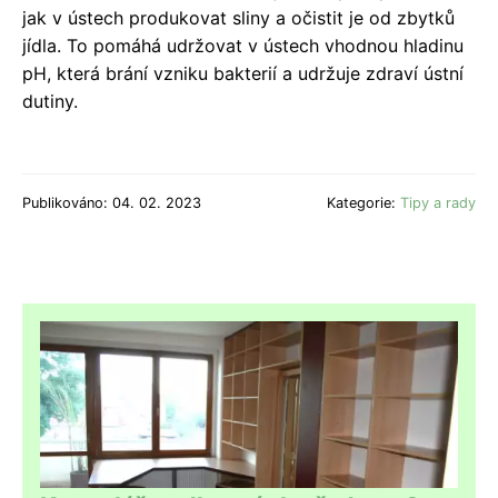
jak v ústech produkovat sliny a očistit je od zbytků
jídla. To pomáhá udržovat v ústech vhodnou hladinu
pH, která brání vzniku bakterií a udržuje zdraví ústní
dutiny.
Publikováno: 04. 02. 2023
Kategorie:
Tipy a rady