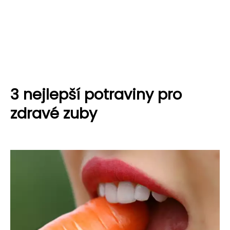
3 nejlepší potraviny pro
zdravé zuby