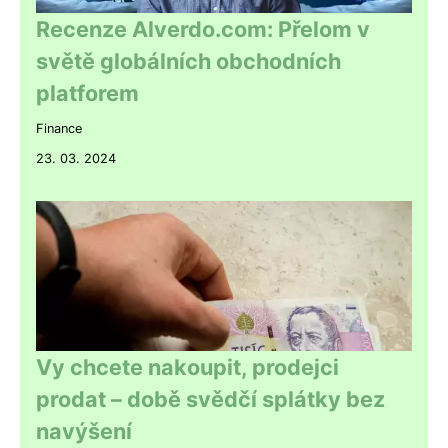
Recenze Alverdo.com: Přelom v
světě globálních obchodních
platforem
Finance
23. 03. 2024
Vy chcete nakoupit, prodejci
prodat – době svědčí splátky bez
navýšení