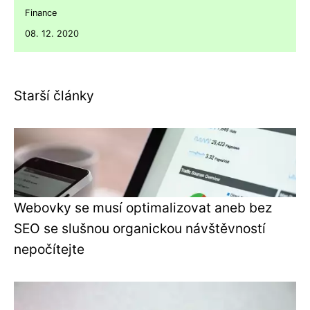
Finance
08. 12. 2020
Starší články
Webovky se musí optimalizovat aneb bez
SEO se slušnou organickou návštěvností
nepočítejte