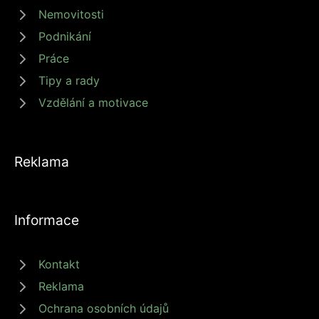
Nemovitosti
Podnikání
Práce
Tipy a rady
Vzdělání a motivace
Reklama
Informace
Kontakt
Reklama
Ochrana osobních údajů