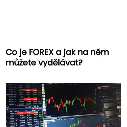
Co je FOREX a jak na něm
můžete vydělávat?