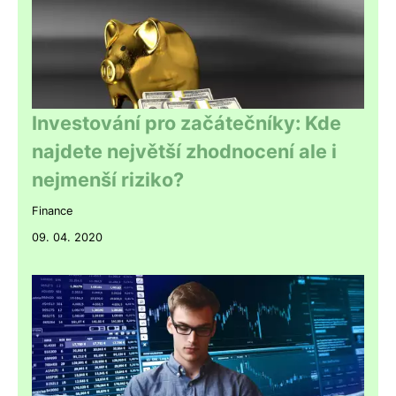
Investování pro začátečníky: Kde
najdete největší zhodnocení ale i
nejmenší riziko?
Finance
09. 04. 2020