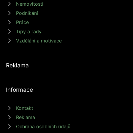
Nemovitosti
Podnikání
Práce
Tipy a rady
Vzdělání a motivace
Reklama
Informace
Kontakt
Reklama
Ochrana osobních údajů