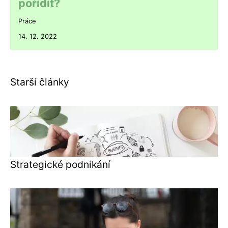
pořídit?
Práce
14. 12. 2022
Starší články
Strategické podnikání