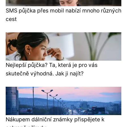
SMS půjčka přes mobil nabízí mnoho různých
cest
Nejlepší půjčka? Ta, která je pro vás
skutečně výhodná. Jak ji najít?
Nákupem dálniční známky přispějete k