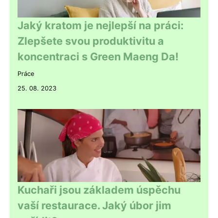
Jaký kratom je nejlepší na práci:
Zlepšete svou produktivitu a
koncentraci s Green Maeng Da!
Práce
25. 08. 2023
Kuchaři jsou základem úspěchu
vaší restaurace. Jaký úbor jim