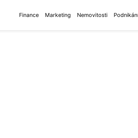
Finance
Marketing
Nemovitosti
Podnikán