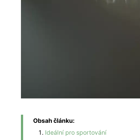
Obsah článku:
Ideální pro sportování