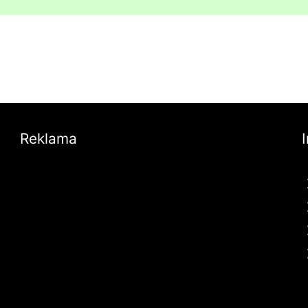
Reklama