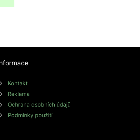
Informace
Kontakt
Reklama
Ochrana osobních údajů
Podmínky použití