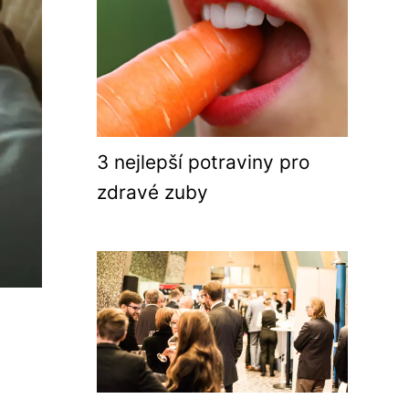
3 nejlepší potraviny pro
zdravé zuby