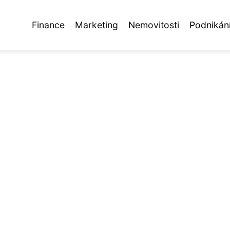
Finance
Marketing
Nemovitosti
Podnikán