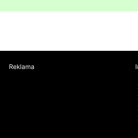
Reklama