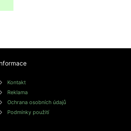
Informace
Kontakt
Reklama
Ochrana osobních údajů
Podmínky použití