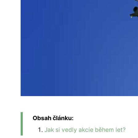
Obsah článku:
Jak si vedly akcie během let?