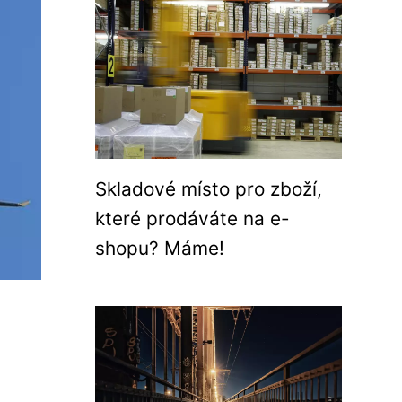
Skladové místo pro zboží,
které prodáváte na e-
shopu? Máme!