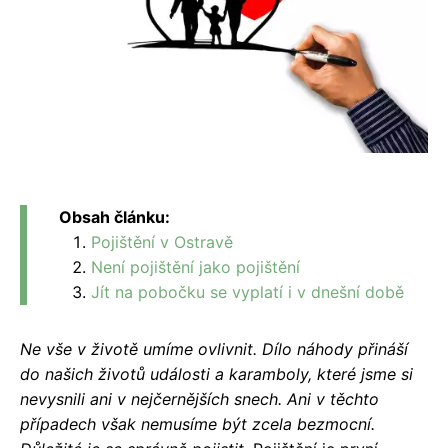
Obsah článku:
Pojištění v Ostravě
Není pojištění jako pojištění
Jít na pobočku se vyplatí i v dnešní době
Ne vše v životě umíme ovlivnit. Dílo náhody přináší
do našich životů události a karamboly, které jsme si
nevysnili ani v nejčernějších snech. Ani v těchto
případech však nemusíme být zcela bezmocní.