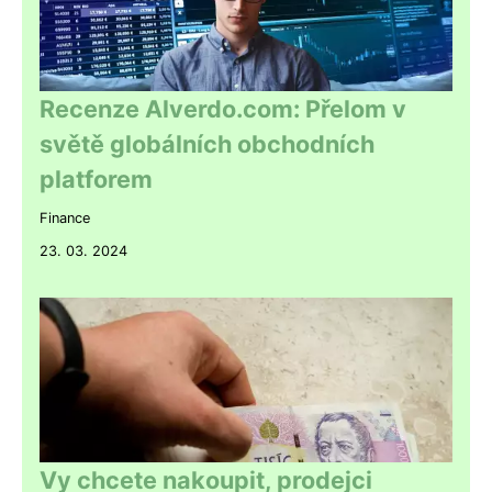
Recenze Alverdo.com: Přelom v
světě globálních obchodních
platforem
Finance
23. 03. 2024
Vy chcete nakoupit, prodejci