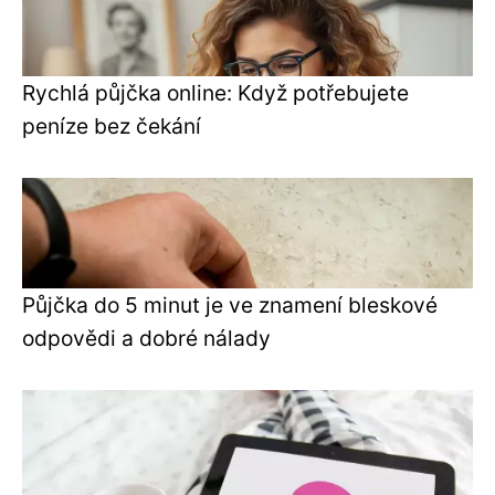
Rychlá půjčka online: Když potřebujete
peníze bez čekání
Půjčka do 5 minut je ve znamení bleskové
odpovědi a dobré nálady