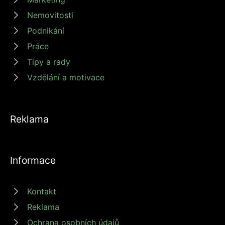
Nemovitosti
Podnikání
Práce
Tipy a rady
Vzdělání a motivace
Reklama
Informace
Kontakt
Reklama
Ochrana osobních údajů