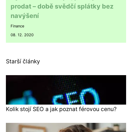
prodat – době svědčí splátky bez
navýšení
Finance
08. 12. 2020
Starší články
Kolik stojí SEO a jak poznat férovou cenu?