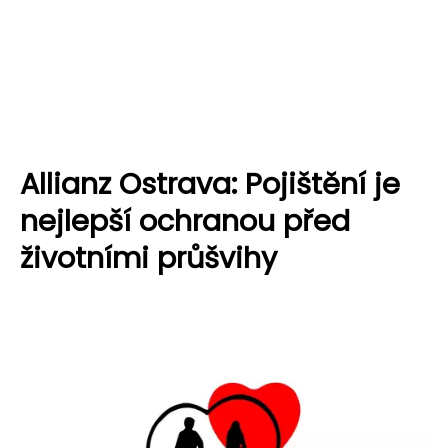
Allianz Ostrava: Pojištění je
nejlepší ochranou před
životními průšvihy