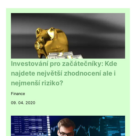
Investování pro začátečníky: Kde
najdete největší zhodnocení ale i
nejmenší riziko?
Finance
09. 04. 2020