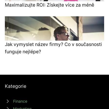
Maximalizujte ROI: Získejte více za méně
Jak vymyslet název firmy? Co v současnosti
funguje nejlépe?
Kategorie
Finance
Marketing