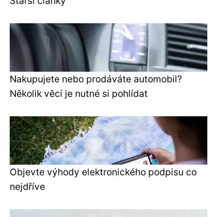
Starší články
Nakupujete nebo prodáváte automobil?
Několik věcí je nutné si pohlídat
Objevte výhody elektronického podpisu co
nejdříve