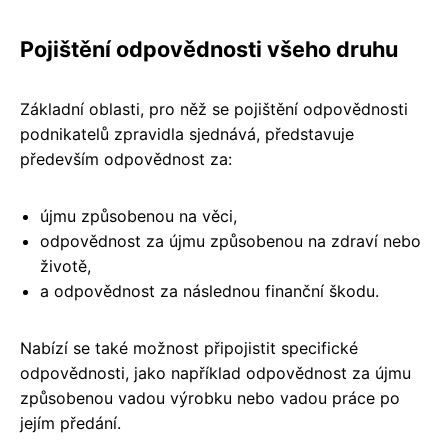
Pojištění odpovědnosti všeho druhu
Základní oblasti, pro něž se pojištění odpovědnosti
podnikatelů zpravidla sjednává, představuje
především odpovědnost za:
újmu způsobenou na věci,
odpovědnost za újmu způsobenou na zdraví nebo
životě,
a odpovědnost za následnou finanční škodu.
Nabízí se také možnost připojistit specifické
odpovědnosti, jako například odpovědnost za újmu
způsobenou vadou výrobku nebo vadou práce po
jejím předání.