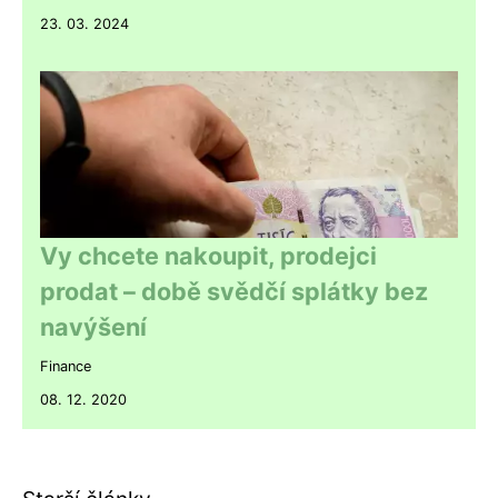
23. 03. 2024
Vy chcete nakoupit, prodejci
prodat – době svědčí splátky bez
navýšení
Finance
08. 12. 2020