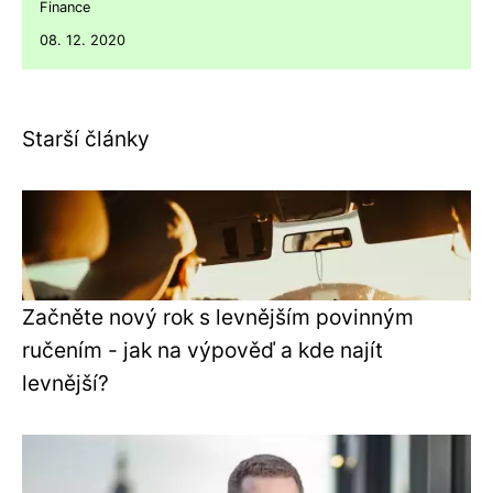
Finance
08. 12. 2020
Starší články
Začněte nový rok s levnějším povinným
ručením - jak na výpověď a kde najít
levnější?