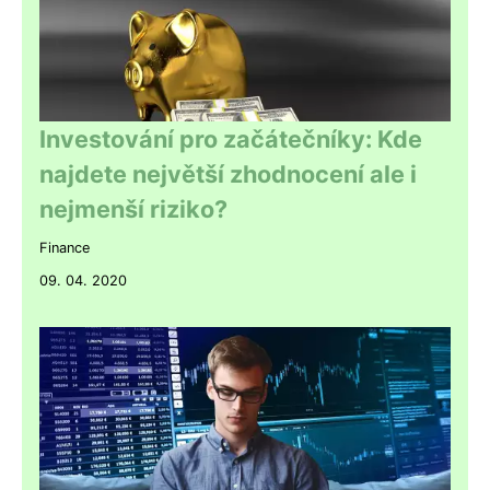
Investování pro začátečníky: Kde
najdete největší zhodnocení ale i
nejmenší riziko?
Finance
09. 04. 2020