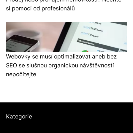
si pomoci od profesionálů
Webovky se musí optimalizovat aneb bez
SEO se slušnou organickou návštěvností
nepočítejte
Kategorie