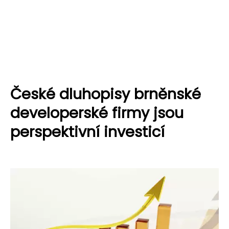
České dluhopisy brněnské
developerské firmy jsou
perspektivní investicí