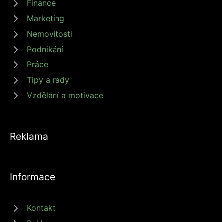
Finance
Marketing
Nemovitosti
Podnikání
Práce
Tipy a rady
Vzdělání a motivace
Reklama
Informace
Kontakt