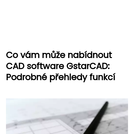
Co vám může nabídnout
CAD software GstarCAD:
Podrobné přehledy funkcí