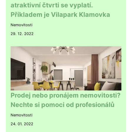
atraktivní čtvrti se vyplatí.
Příkladem je Vilapark Klamovka
Nemovitosti
29. 12. 2022
Prodej nebo pronájem nemovitosti?
Nechte si pomoci od profesionálů
Nemovitosti
24. 01. 2022