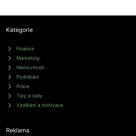
Kategorie
Finance
Marketing
Nemovitosti
Podnikání
Práce
Tipy a rady
Vzdělání a motivace
Reklama