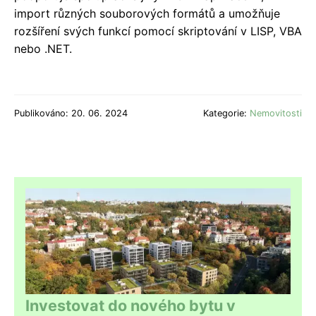
import různých souborových formátů a umožňuje
rozšíření svých funkcí pomocí skriptování v LISP, VBA
nebo .NET.
Publikováno: 20. 06. 2024
Kategorie:
Nemovitosti
Investovat do nového bytu v