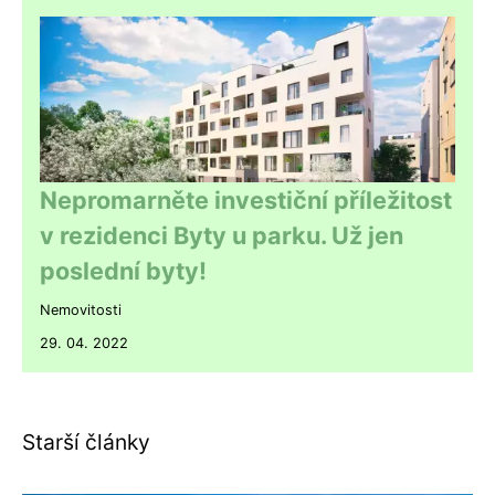
Nepromarněte investiční příležitost
v rezidenci Byty u parku. Už jen
poslední byty!
Nemovitosti
29. 04. 2022
Starší články