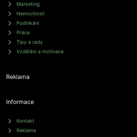
Marketing
Nemovitosti
Podnikání
Práce
Tipy a rady
Vzdělání a motivace
Reklama
Informace
Kontakt
Reklama