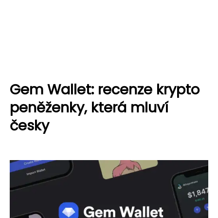
Gem Wallet: recenze krypto
peněženky, která mluví
česky