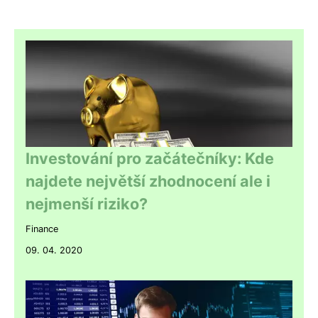
Investování pro začátečníky: Kde
najdete největší zhodnocení ale i
nejmenší riziko?
Finance
09. 04. 2020