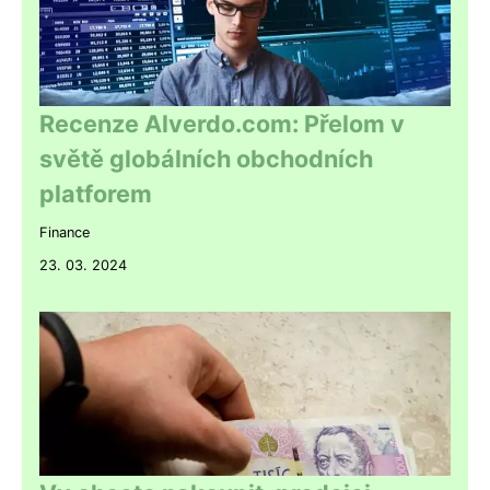
Recenze Alverdo.com: Přelom v
světě globálních obchodních
platforem
Finance
23. 03. 2024