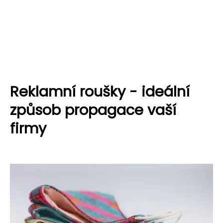
Reklamní roušky - ideální
způsob propagace vaší
firmy