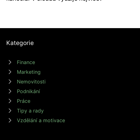
Kategorie
Finance
Marketing
Nemovitosti
Podnikání
Práce
Tipy a rady
Vzdělání a motivace