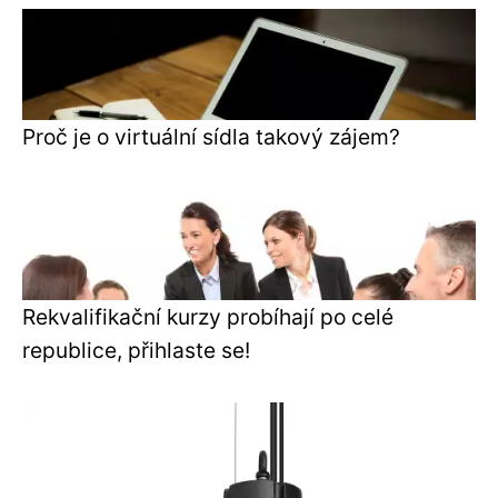
Proč je o virtuální sídla takový zájem?
Rekvalifikační kurzy probíhají po celé
republice, přihlaste se!