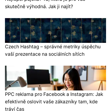
skutečně výhodná. Jak ji najít?
Czech Hashtag – správné metriky úspěchu
vaší prezentace na sociálních sítích
PPC reklama pro Facebook a Instagram: Jak
efektivně oslovit vaše zákazníky tam, kde
tráví čas