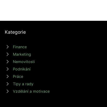
Kategorie
Finance
Marketing
Nemovitosti
Podnikání
Práce
Tipy a rady
Vzdělání a motivace