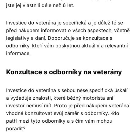
jste jej vlastnili déle než 6 let.
Investice do veterána je specifická a je důležité se
před nákupem informovat o všech aspektech, včetně
legislativy a daní. Doporučuje se konzultace s
odborníky, kteří vám poskytnou aktuální a relevantní
informace.
Konzultace s odborníky na veterány
Investice do veterána s sebou nese specifická úskalí
a vyžaduje znalosti, které běžný motorista ani
investor nemusí mít. Proto je před nákupem veterána
vhodné konzultovat svůj záměr s odborníky. Kdo
patří mezi tyto odborníky a s čím vám mohou
poradit?