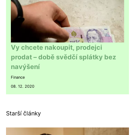
Vy chcete nakoupit, prodejci
prodat – době svědčí splátky bez
navýšení
Finance
08. 12. 2020
Starší články