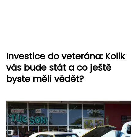
Investice do veterána: Kolik
vás bude stát a co ještě
byste měli vědět?