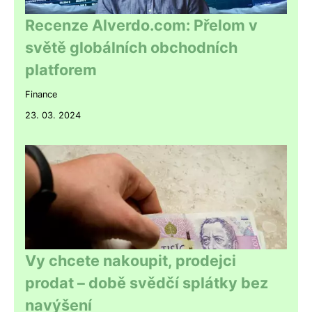
Recenze Alverdo.com: Přelom v
světě globálních obchodních
platforem
Finance
23. 03. 2024
Vy chcete nakoupit, prodejci
prodat – době svědčí splátky bez
navýšení