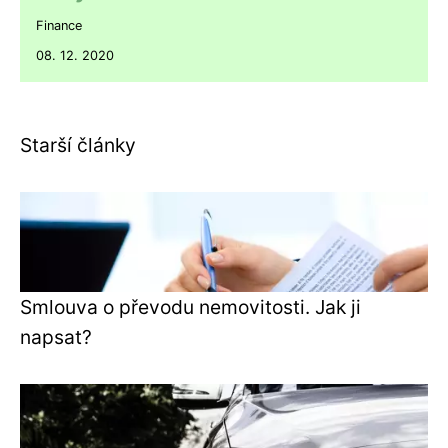
Finance
08. 12. 2020
Starší články
Smlouva o převodu nemovitosti. Jak ji
napsat?