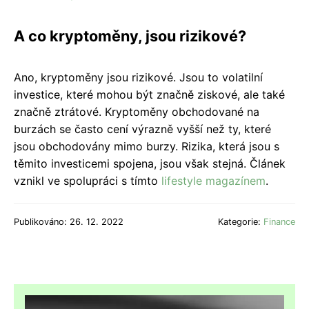
A co kryptoměny, jsou rizikové?
Ano, kryptoměny jsou rizikové. Jsou to volatilní
investice, které mohou být značně ziskové, ale také
značně ztrátové. Kryptoměny obchodované na
burzách se často cení výrazně vyšší než ty, které
jsou obchodovány mimo burzy. Rizika, která jsou s
těmito investicemi spojena, jsou však stejná. Článek
vznikl ve spolupráci s tímto
lifestyle magazínem
.
Publikováno: 26. 12. 2022
Kategorie:
Finance