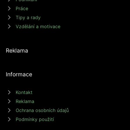
Práce
Tipy a rady
Vzdělání a motivace
Reklama
Informace
Kontakt
Reklama
Ochrana osobních údajů
Podmínky použití