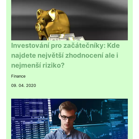
Investování pro začátečníky: Kde
najdete největší zhodnocení ale i
nejmenší riziko?
Finance
09. 04. 2020