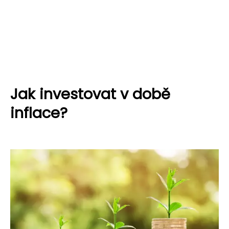
Jak investovat v době
inflace?