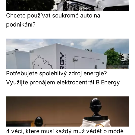
Chcete používat soukromé auto na
podnikání?
Potřebujete spolehlivý zdroj energie?
Využijte pronájem elektrocentrál B Energy
4 věci, které musí každý muž vědět o módě