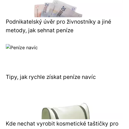
Podnikatelský úvěr pro živnostníky a jiné
metody, jak sehnat peníze
Tipy, jak rychle získat peníze navíc
Kde nechat vyrobit kosmetické taštičky pro