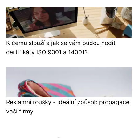
K čemu slouží a jak se vám budou hodit
certifikáty ISO 9001 a 14001?
Reklamní roušky - ideální způsob propagace
vaší firmy