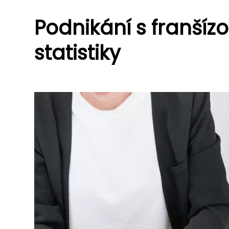
Podnikání s franšízo
statistiky