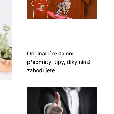
Originální reklamní
předměty: tipy, díky nimž
zabodujete