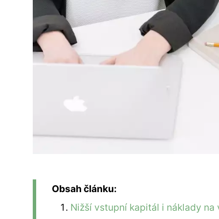
Obsah článku:
Nižší vstupní kapitál i náklady 