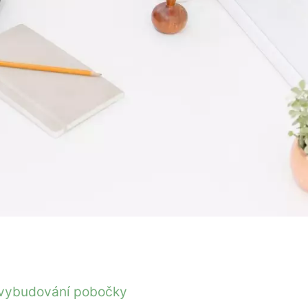
na vybudování pobočky