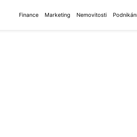
Finance
Marketing
Nemovitosti
Podnikán