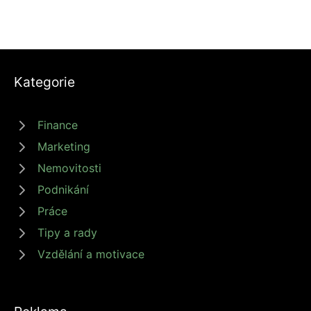
Kategorie
Finance
Marketing
Nemovitosti
Podnikání
Práce
Tipy a rady
Vzdělání a motivace