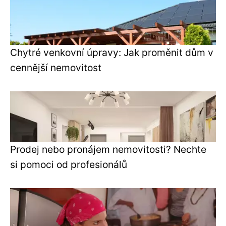
Chytré venkovní úpravy: Jak proměnit dům v
cennější nemovitost
Prodej nebo pronájem nemovitosti? Nechte
si pomoci od profesionálů