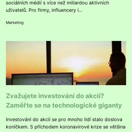
sociálních médií s více než miliardou aktivních
uživatelů. Pro firmy, influencery i...
Marketing
Zvažujete investování do akcií?
Zaměřte se na technologické giganty
Investování do akcií se pro mnoho lidí stalo doslova
koníčkem. S příchodem koronavirové krize se většina