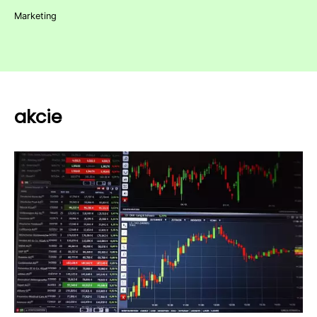
Marketing
akcie