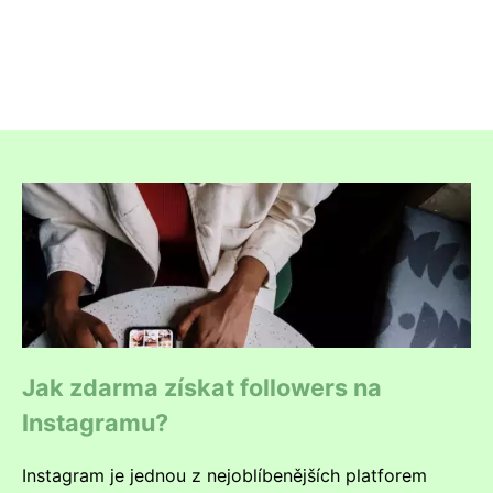
Jak zdarma získat followers na
Instagramu?
Instagram je jednou z nejoblíbenějších platforem