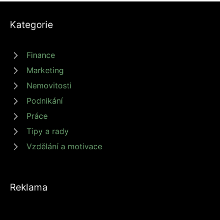
Kategorie
Finance
Marketing
Nemovitosti
Podnikání
Práce
Tipy a rady
Vzdělání a motivace
Reklama