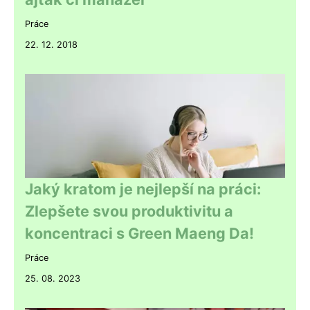
Práce
22. 12. 2018
Jaký kratom je nejlepší na práci:
Zlepšete svou produktivitu a
koncentraci s Green Maeng Da!
Práce
25. 08. 2023