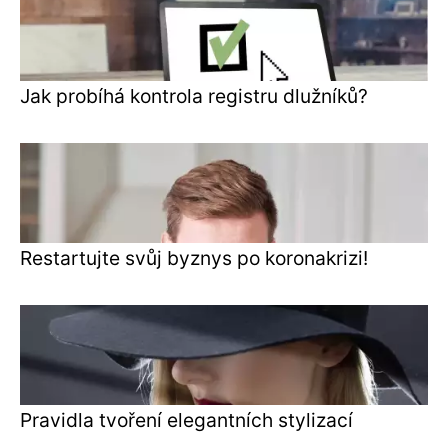
Jak probíhá kontrola registru dlužníků?
Restartujte svůj byznys po koronakrizi!
Pravidla tvoření elegantních stylizací