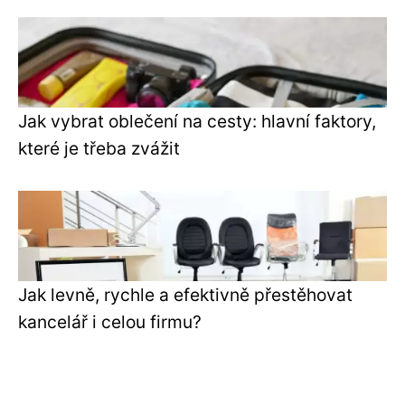
Jak vybrat oblečení na cesty: hlavní faktory,
které je třeba zvážit
Jak levně, rychle a efektivně přestěhovat
kancelář i celou firmu?