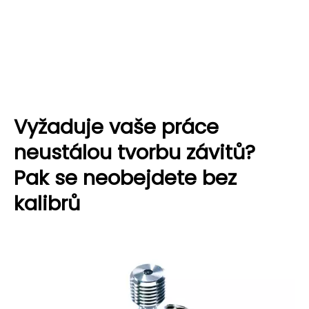
Vyžaduje vaše práce
neustálou tvorbu závitů?
Pak se neobejdete bez
kalibrů