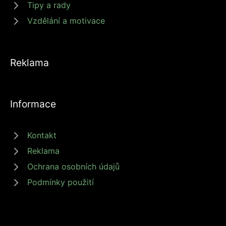
Tipy a rady
Vzdělání a motivace
Reklama
Informace
Kontakt
Reklama
Ochrana osobních údajů
Podmínky použití