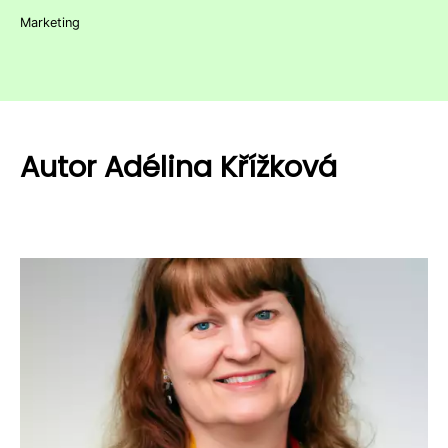
Marketing
Autor Adélina Křížková