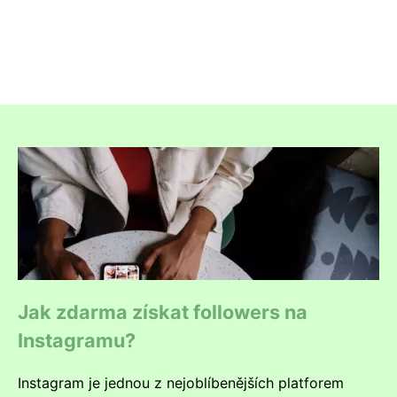
Jak zdarma získat followers na
Instagramu?
Instagram je jednou z nejoblíbenějších platforem