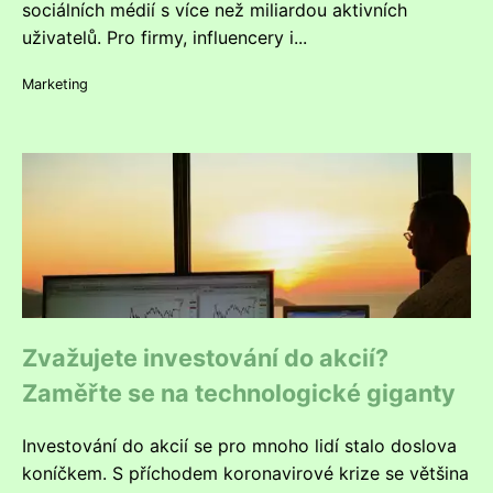
sociálních médií s více než miliardou aktivních
uživatelů. Pro firmy, influencery i...
Marketing
Zvažujete investování do akcií?
Zaměřte se na technologické giganty
Investování do akcií se pro mnoho lidí stalo doslova
koníčkem. S příchodem koronavirové krize se většina