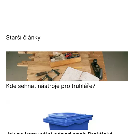
Starší články
Kde sehnat nástroje pro truhláře?