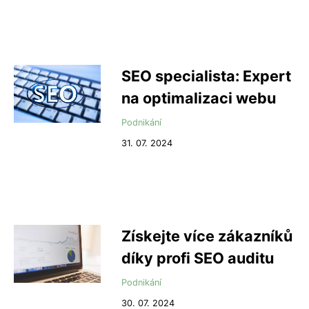
SEO specialista: Expert
na optimalizaci webu
Podnikání
31. 07. 2024
Získejte více zákazníků
díky profi SEO auditu
Podnikání
30. 07. 2024