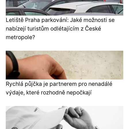
Letiště Praha parkování: Jaké možnosti se
nabízejí turistům odlétajícím z České
metropole?
Rychlá půjčka je partnerem pro nenadálé
výdaje, které rozhodně nepočkají