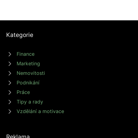
Kategorie
Finance
Marketing
Nemovitosti
Podnikání
Práce
Tipy a rady
Vzdělání a motivace
Reklama