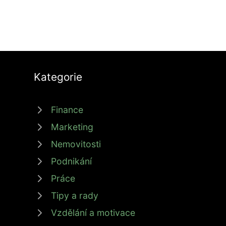
Kategorie
Finance
Marketing
Nemovitosti
Podnikání
Práce
Tipy a rady
Vzdělání a motivace