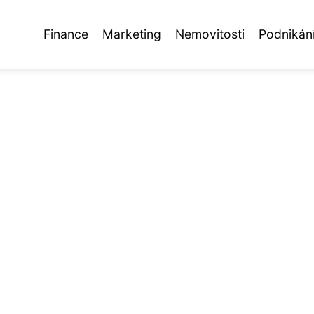
Finance
Marketing
Nemovitosti
Podnikán