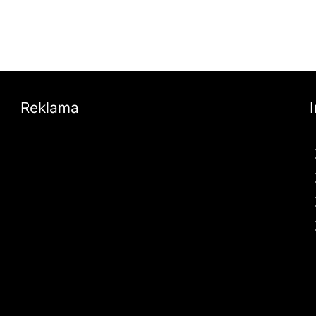
Reklama