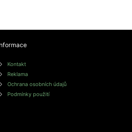
Informace
Kontakt
Reklama
Ochrana osobních údajů
Podmínky použití