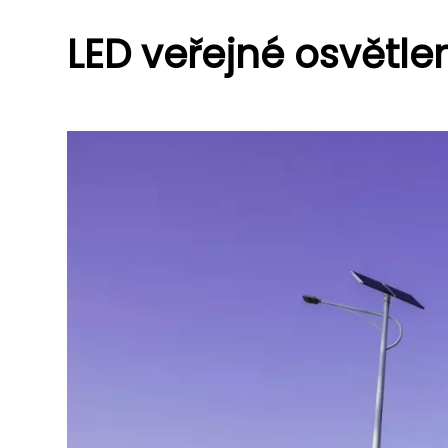
LED veřejné osvětle