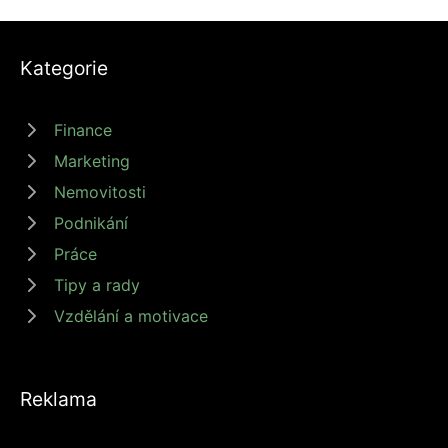
Kategorie
Finance
Marketing
Nemovitosti
Podnikání
Práce
Tipy a rady
Vzdělání a motivace
Reklama