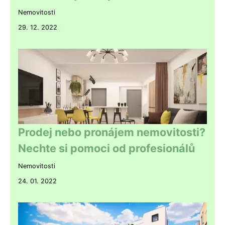
Nemovitosti
29. 12. 2022
Prodej nebo pronájem nemovitosti?
Nechte si pomoci od profesionálů
Nemovitosti
24. 01. 2022