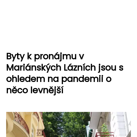
Byty k pronájmu v
Mariánských Lázních jsou s
ohledem na pandemii o
něco levnější