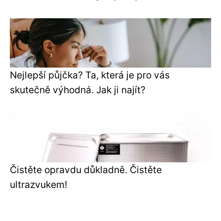
Nejlepší půjčka? Ta, která je pro vás
skutečně výhodná. Jak ji najít?
Čistěte opravdu důkladně. Čistěte
ultrazvukem!