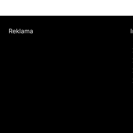
Reklama