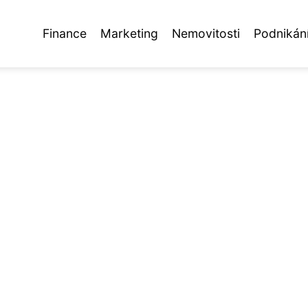
Finance
Marketing
Nemovitosti
Podnikán