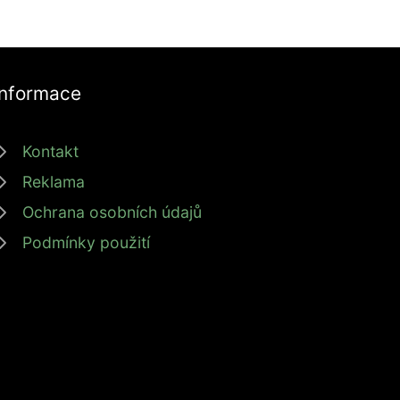
Informace
Kontakt
Reklama
Ochrana osobních údajů
Podmínky použití