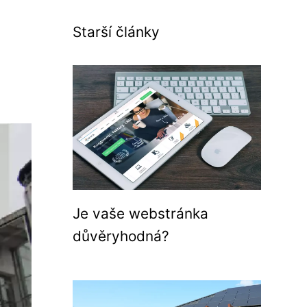
Starší články
Je vaše webstránka
důvěryhodná?