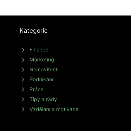
Kategorie
Finance
Marketing
Nemovitosti
Podnikání
Práce
Tipy a rady
Vzdělání a motivace