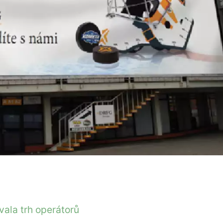
ala trh operátorů