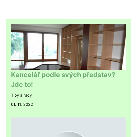
Kancelář podle svých představ?
Jde to!
Tipy a rady
01. 11. 2022