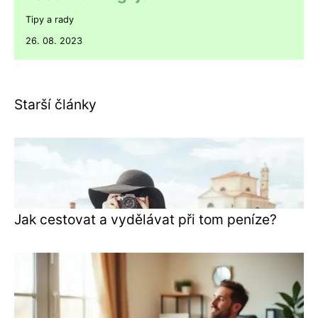
Tipy a rady
26. 08. 2023
Starší články
Jak cestovat a vydělávat při tom peníze?