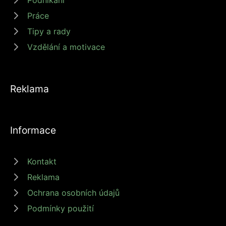
Práce
Tipy a rady
Vzdělání a motivace
Reklama
Informace
Kontakt
Reklama
Ochrana osobních údajů
Podmínky použití