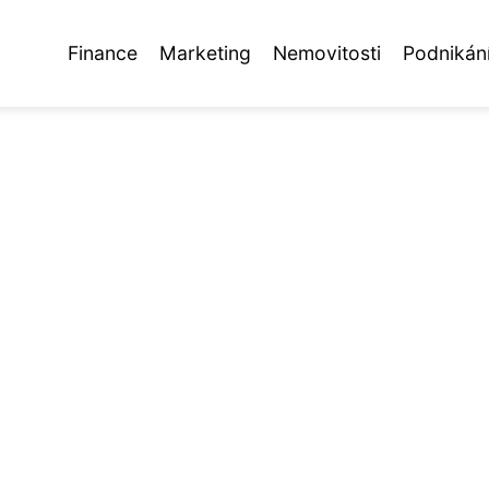
Finance
Marketing
Nemovitosti
Podnikán