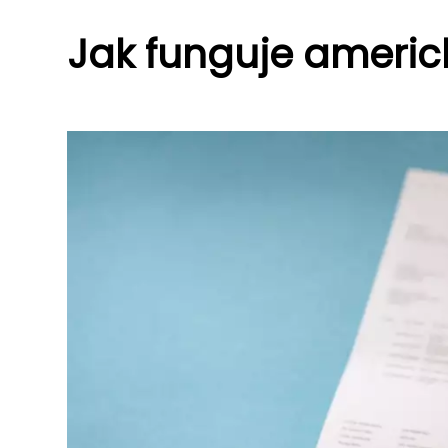
Jak funguje americ