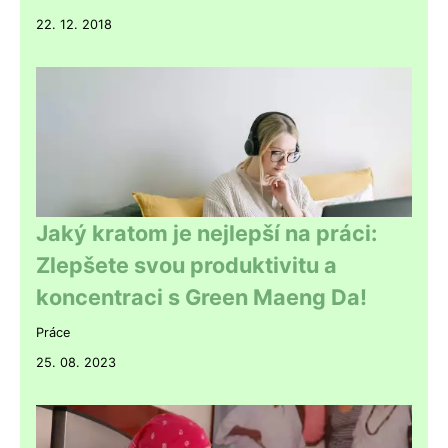
22. 12. 2018
Jaký kratom je nejlepší na práci:
Zlepšete svou produktivitu a
koncentraci s Green Maeng Da!
Práce
25. 08. 2023