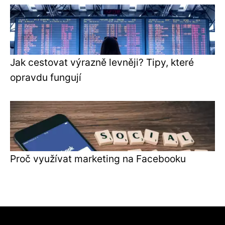
Jak cestovat výrazně levněji? Tipy, které
opravdu fungují
Proč využívat marketing na Facebooku