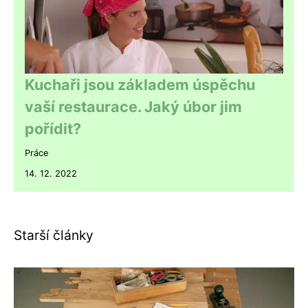
Kuchaři jsou základem úspěchu
vaší restaurace. Jaký úbor jim
pořídit?
Práce
14. 12. 2022
Starší články