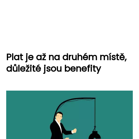
Plat je až na druhém místě,
důležité jsou benefity