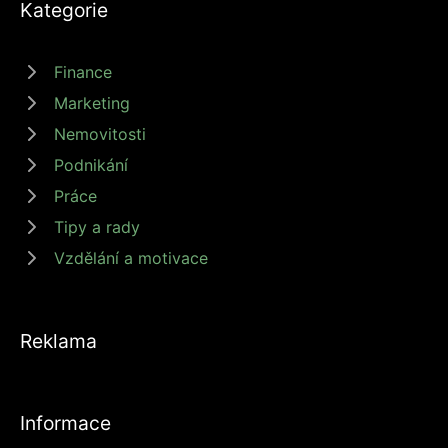
Kategorie
Finance
Marketing
Nemovitosti
Podnikání
Práce
Tipy a rady
Vzdělání a motivace
Reklama
Informace