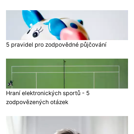
5 pravidel pro zodpovědné půjčování
Hraní elektronických sportů - 5
zodpovězených otázek