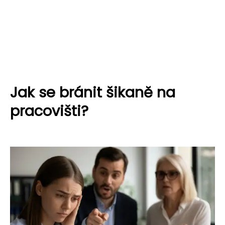
Jak se bránit šikaně na
pracovišti?