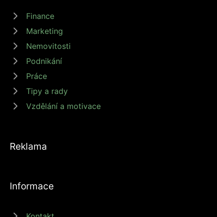
Finance
Marketing
Nemovitosti
Podnikání
Práce
Tipy a rady
Vzdělání a motivace
Reklama
Informace
Kontakt