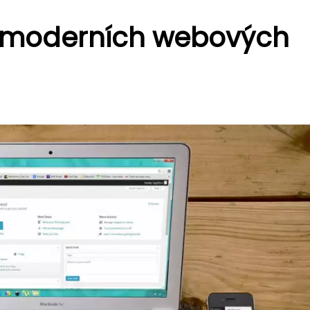
 moderních webových