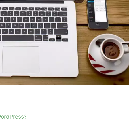
WordPress?