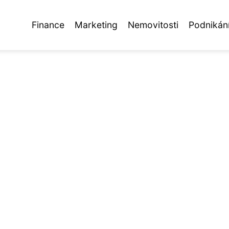
Finance
Marketing
Nemovitosti
Podnikán