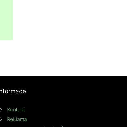
Informace
Kontakt
Reklama