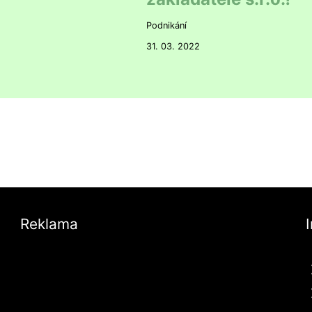
Podnikání
31. 03. 2022
Reklama