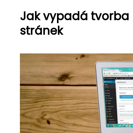
Jak vypadá tvorba
stránek