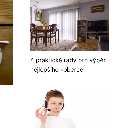
4 praktické rady pro výběr
nejlepšího koberce