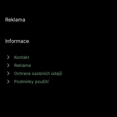
Reklama
Informace
Kontakt
Reklama
Ochrana osobních údajů
Podmínky použití