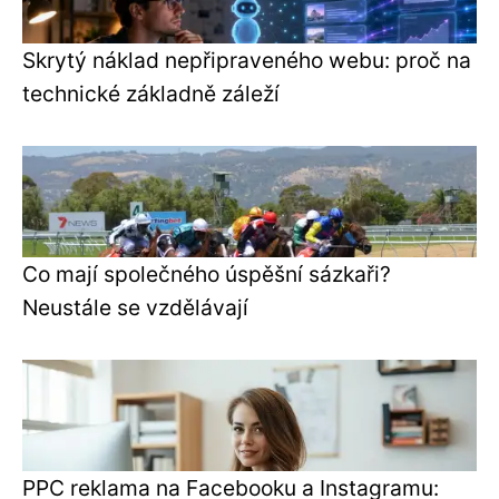
Skrytý náklad nepřipraveného webu: proč na
technické základně záleží
Co mají společného úspěšní sázkaři?
Neustále se vzdělávají
PPC reklama na Facebooku a Instagramu: