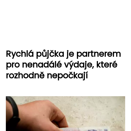
Rychlá půjčka je partnerem
pro nenadálé výdaje, které
rozhodně nepočkají