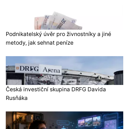
Podnikatelský úvěr pro živnostníky a jiné
metody, jak sehnat peníze
Česká investiční skupina DRFG Davida
Rusňáka