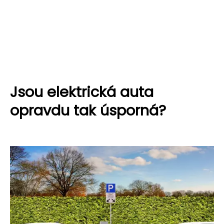
Jsou elektrická auta
opravdu tak úsporná?