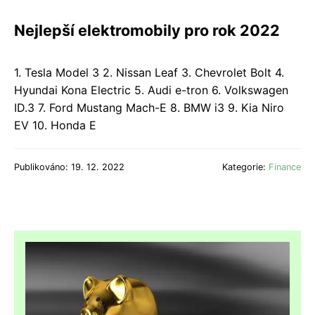
Nejlepší elektromobily pro rok 2022
1. Tesla Model 3 2. Nissan Leaf 3. Chevrolet Bolt 4.
Hyundai Kona Electric 5. Audi e-tron 6. Volkswagen
ID.3 7. Ford Mustang Mach-E 8. BMW i3 9. Kia Niro
EV 10. Honda E
Publikováno: 19. 12. 2022
Kategorie:
Finance