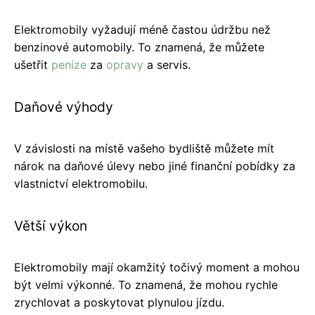
Elektromobily vyžadují méně častou údržbu než
benzinové automobily. To znamená, že můžete
ušetřit
peníze
za
opravy
a servis.
Daňové výhody
V závislosti na místě vašeho bydliště můžete mít
nárok na daňové úlevy nebo jiné finanční pobídky za
vlastnictví elektromobilu.
Větší výkon
Elektromobily mají okamžitý točivý moment a mohou
být velmi výkonné. To znamená, že mohou rychle
zrychlovat a poskytovat plynulou jízdu.