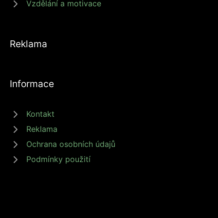
Vzdělání a motivace
Reklama
Informace
Kontakt
Reklama
Ochrana osobních údajů
Podmínky použití