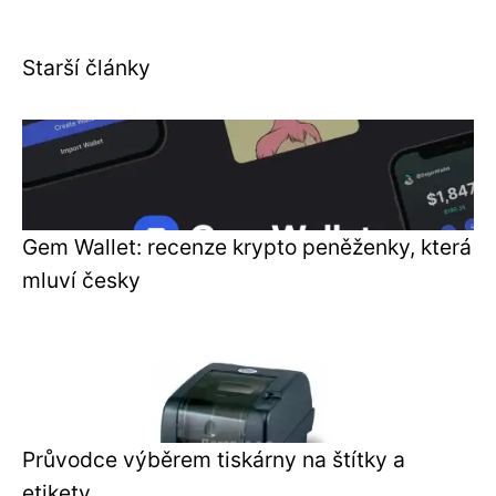
Starší články
Gem Wallet: recenze krypto peněženky, která
mluví česky
Průvodce výběrem tiskárny na štítky a
etikety