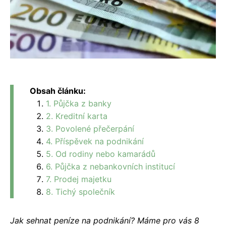
Obsah článku:
1. Půjčka z banky
2. Kreditní karta
3. Povolené přečerpání
4. Příspěvek na podnikání
5. Od rodiny nebo kamarádů
6. Půjčka z nebankovních institucí
7. Prodej majetku
8. Tichý společník
Jak sehnat peníze na podnikání? Máme pro vás 8