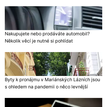
Nakupujete nebo prodáváte automobil?
Několik věcí je nutné si pohlídat
Byty k pronájmu v Mariánských Lázních jsou
s ohledem na pandemii o něco levnější