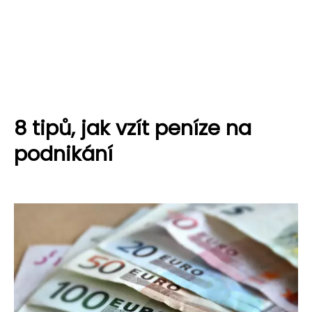
8 tipů, jak vzít peníze na
podnikání