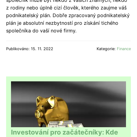
z rodiny nebo úplně cizí člověk, kterého zaujme váš
podnikatelský plán. Dobře zpracovaný podnikatelský
plán je absolutní nezbytností pro získání tichého
společníka do vaší nové firmy.
Publikováno: 15. 11. 2022
Kategorie:
Finance
Investování pro začátečníky: Kde