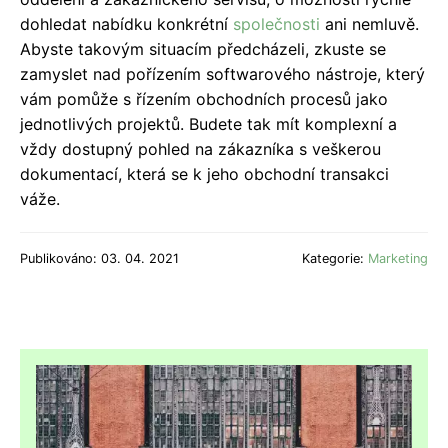
dohledat nabídku konkrétní
společnosti
ani nemluvě.
Abyste takovým situacím předcházeli, zkuste se
zamyslet nad pořízením softwarového nástroje, který
vám pomůže s řízením obchodních procesů jako
jednotlivých projektů. Budete tak mít komplexní a
vždy dostupný pohled na zákazníka s veškerou
dokumentací, která se k jeho obchodní transakci
váže.
Publikováno: 03. 04. 2021
Kategorie:
Marketing