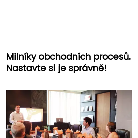
Milníky obchodních procesů.
Nastavte si je správně!