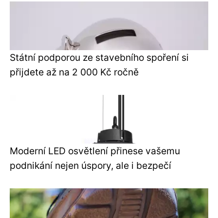
Státní podporou ze stavebního spoření si
přijdete až na 2 000 Kč ročně
Moderní LED osvětlení přinese vašemu
podnikání nejen úspory, ale i bezpečí