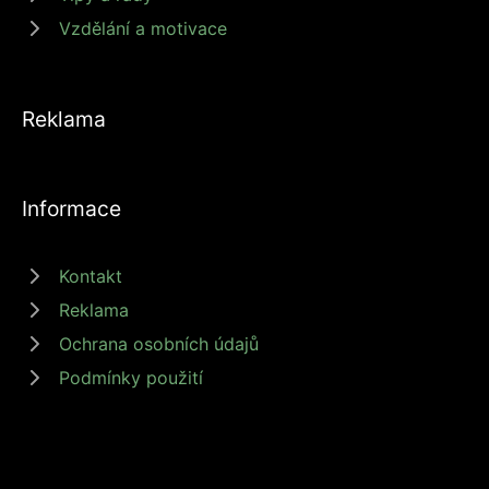
Vzdělání a motivace
Reklama
Informace
Kontakt
Reklama
Ochrana osobních údajů
Podmínky použití