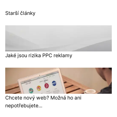
Starší články
Jaké jsou rizika PPC reklamy
Chcete nový web? Možná ho ani
nepotřebujete...