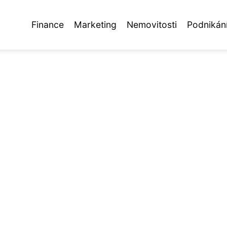
Finance
Marketing
Nemovitosti
Podnikán