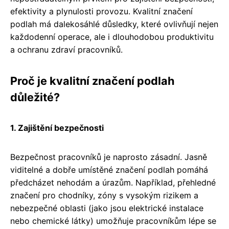
efektivity a plynulosti provozu. Kvalitní značení
podlah má dalekosáhlé důsledky, které ovlivňují nejen
každodenní operace, ale i dlouhodobou produktivitu
a ochranu zdraví pracovníků.
Proč je kvalitní značení podlah
důležité?
1. Zajištění bezpečnosti
Bezpečnost pracovníků je naprosto zásadní. Jasně
viditelné a dobře umístěné značení podlah pomáhá
předcházet nehodám a úrazům. Například, přehledné
značení pro chodníky, zóny s vysokým rizikem a
nebezpečné oblasti (jako jsou elektrické instalace
nebo chemické látky) umožňuje pracovníkům lépe se