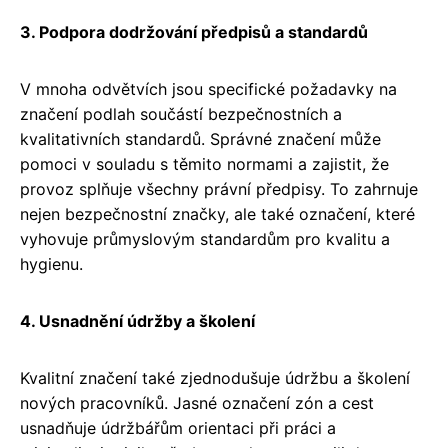
3. Podpora dodržování předpisů a standardů
V mnoha odvětvích jsou specifické požadavky na
značení podlah součástí bezpečnostních a
kvalitativních standardů. Správné značení může
pomoci v souladu s těmito normami a zajistit, že
provoz splňuje všechny právní předpisy. To zahrnuje
nejen bezpečnostní značky, ale také označení, které
vyhovuje průmyslovým standardům pro kvalitu a
hygienu.
4. Usnadnění údržby a školení
Kvalitní značení také zjednodušuje údržbu a školení
nových pracovníků. Jasné označení zón a cest
usnadňuje údržbářům orientaci při práci a