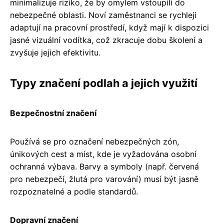
minimalizuje riziko, že by omylem vstoupili do
nebezpečné oblasti. Noví zaměstnanci se rychleji
adaptují na pracovní prostředí, když mají k dispozici
jasné vizuální vodítka, což zkracuje dobu školení a
zvyšuje jejich efektivitu.
Typy značení podlah a jejich využití
Bezpečnostní značení
Používá se pro označení nebezpečných zón,
únikových cest a míst, kde je vyžadována osobní
ochranná výbava. Barvy a symboly (např. červená
pro nebezpečí, žlutá pro varování) musí být jasně
rozpoznatelné a podle standardů.
Dopravní značení