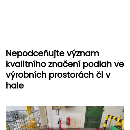
Nepodceňujte význam
kvalitního značení podlah ve
výrobních prostorách či v
hale