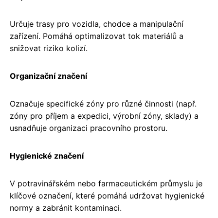
Určuje trasy pro vozidla, chodce a manipulační
zařízení. Pomáhá optimalizovat tok materiálů a
snižovat riziko kolizí.
Organizační značení
Označuje specifické zóny pro různé činnosti (např.
zóny pro příjem a expedici, výrobní zóny, sklady) a
usnadňuje organizaci pracovního prostoru.
Hygienické značení
V potravinářském nebo farmaceutickém průmyslu je
klíčové označení, které pomáhá udržovat hygienické
normy a zabránit kontaminaci.