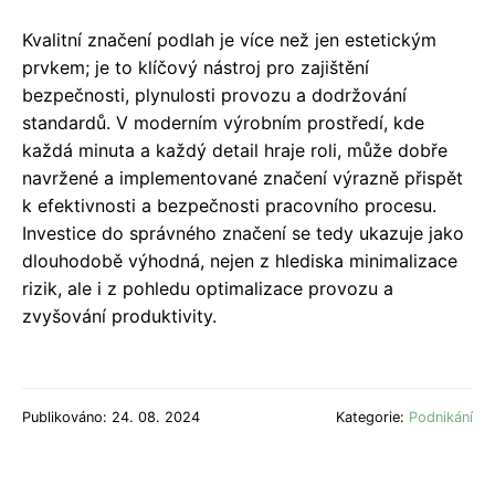
Kvalitní značení podlah je více než jen estetickým
prvkem; je to klíčový nástroj pro zajištění
bezpečnosti, plynulosti provozu a dodržování
standardů. V moderním výrobním prostředí, kde
každá minuta a každý detail hraje roli, může dobře
navržené a implementované značení výrazně přispět
k efektivnosti a bezpečnosti pracovního procesu.
Investice do správného značení se tedy ukazuje jako
dlouhodobě výhodná, nejen z hlediska minimalizace
rizik, ale i z pohledu optimalizace provozu a
zvyšování produktivity.
Publikováno: 24. 08. 2024
Kategorie:
Podnikání