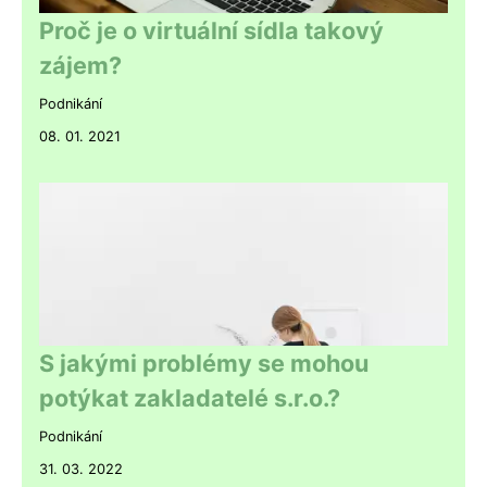
Proč je o virtuální sídla takový
zájem?
Podnikání
08. 01. 2021
S jakými problémy se mohou
potýkat zakladatelé s.r.o.?
Podnikání
31. 03. 2022