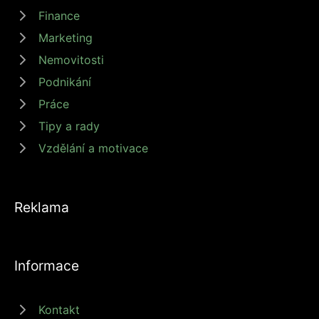
Finance
Marketing
Nemovitosti
Podnikání
Práce
Tipy a rady
Vzdělání a motivace
Reklama
Informace
Kontakt