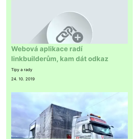
Webová aplikace radí
linkbuilderům, kam dát odkaz
Tipy a rady
24. 10. 2019