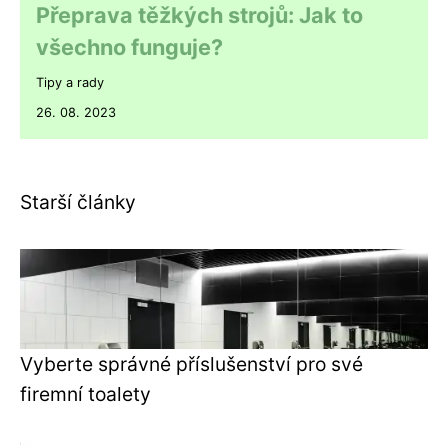
Přeprava těžkých strojů: Jak to
všechno funguje?
Tipy a rady
26. 08. 2023
Starší články
Vyberte správné příslušenství pro své
firemní toalety