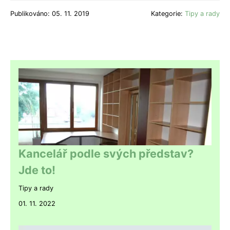
Publikováno: 05. 11. 2019
Kategorie:
Tipy a rady
Kancelář podle svých představ?
Jde to!
Tipy a rady
01. 11. 2022