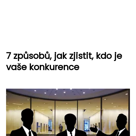
7 způsobů, jak zjistit, kdo je
vaše konkurence