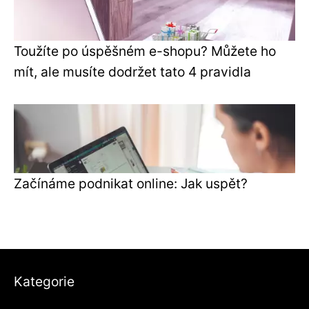
Toužíte po úspěšném e-shopu? Můžete ho
mít, ale musíte dodržet tato 4 pravidla
Začínáme podnikat online: Jak uspět?
Kategorie