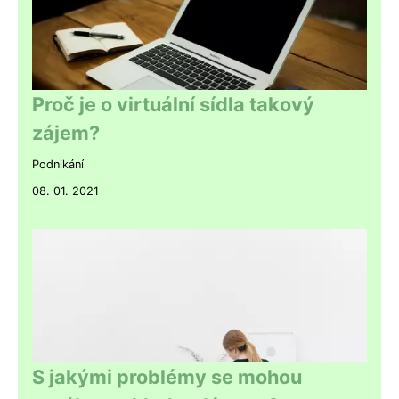
Proč je o virtuální sídla takový
zájem?
Podnikání
08. 01. 2021
S jakými problémy se mohou