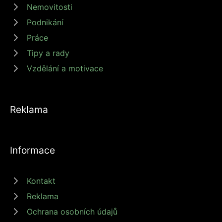
Nemovitosti
Podnikání
Práce
Tipy a rady
Vzdělání a motivace
Reklama
Informace
Kontakt
Reklama
Ochrana osobních údajů