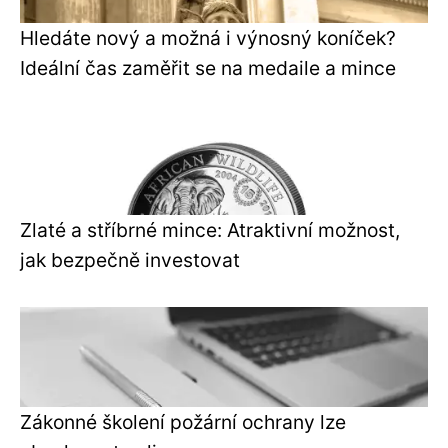
Hledáte nový a možná i výnosný koníček?
Ideální čas zaměřit se na medaile a mince
Zlaté a stříbrné mince: Atraktivní možnost,
jak bezpečně investovat
Zákonné školení požární ochrany lze