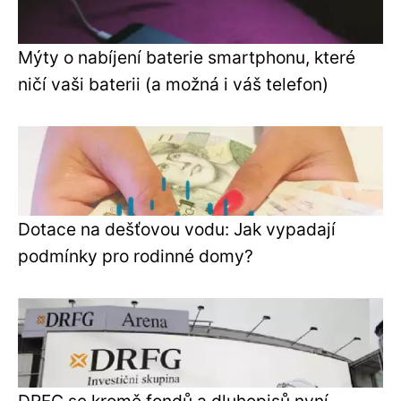
Mýty o nabíjení baterie smartphonu, které
ničí vaši baterii (a možná i váš telefon)
Dotace na dešťovou vodu: Jak vypadají
podmínky pro rodinné domy?