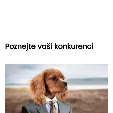
Poznejte vaši konkurenci