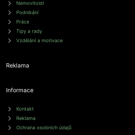
Nemovitosti
Podnikání
Práce
Tipy a rady
Vzdělání a motivace
Reklama
Informace
Kontakt
Reklama
Ochrana osobních údajů