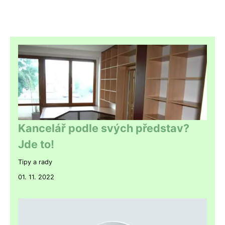
Kancelář podle svých představ?
Jde to!
Tipy a rady
01. 11. 2022