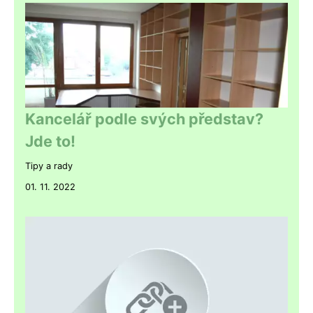
Kancelář podle svých představ?
Jde to!
Tipy a rady
01. 11. 2022