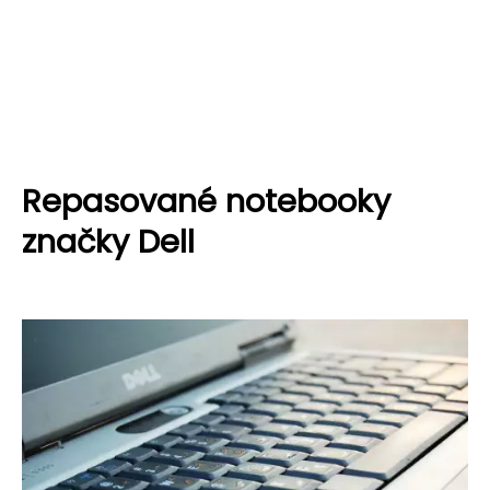
Repasované notebooky
značky Dell