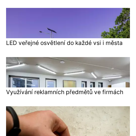
LED veřejné osvětlení do každé vsi i města
Využívání reklamních předmětů ve firmách