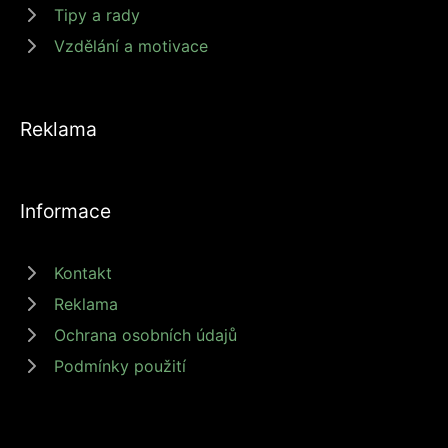
Tipy a rady
Vzdělání a motivace
Reklama
Informace
Kontakt
Reklama
Ochrana osobních údajů
Podmínky použití