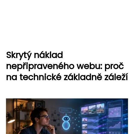
Skrytý náklad
nepřipraveného webu: proč
na technické základně záleží