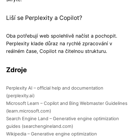
Liší se Perplexity a Copilot?
Oba potřebují web spolehlivě načíst a pochopit.
Perplexity klade důraz na rychlé zpracování v
reálném čase, Copilot na čitelnou strukturu.
Zdroje
Perplexity AI – official help and documentation
(perplexity.ai)
Microsoft Learn – Copilot and Bing Webmaster Guidelines
(learn.microsoft.com)
Search Engine Land – Generative engine optimization
guides (searchengineland.com)
Wikipedia – Generative engine optimization