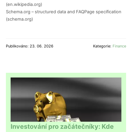
(en.wikipedia.org)
Schema.org – structured data and FAQPage specification
(schema.org)
Publikováno: 23. 06. 2026
Kategorie:
Finance
Investování pro začátečníky: Kde