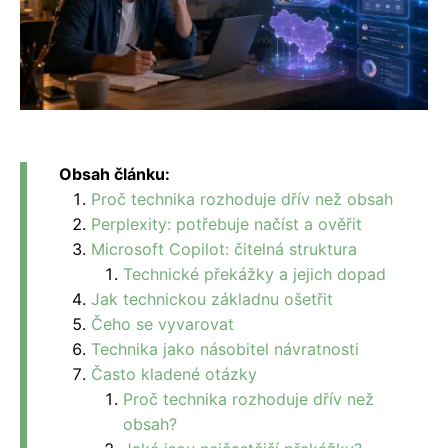
Obsah článku:
Proč technika rozhoduje dřív než obsah
Perplexity: potřebuje načíst a ověřit
Microsoft Copilot: čitelná struktura
Technické překážky a jejich dopad
Jak technickou základnu ošetřit
Čeho se vyvarovat
Technika jako násobitel návratnosti
Často kladené otázky
Proč technika rozhoduje dřív než
obsah?