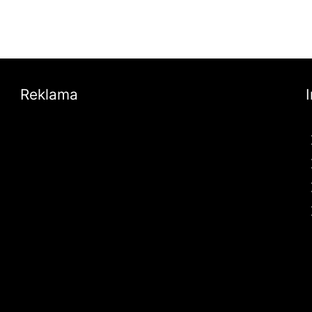
Reklama