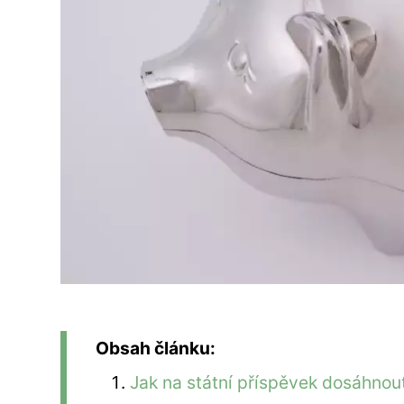
Obsah článku:
Jak na státní příspěvek dosáhnou