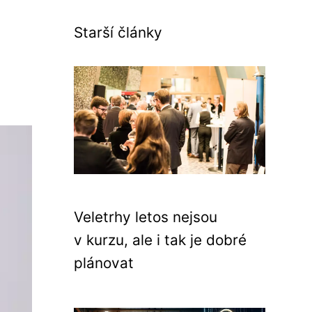
Starší články
Veletrhy letos nejsou
v kurzu, ale i tak je dobré
plánovat