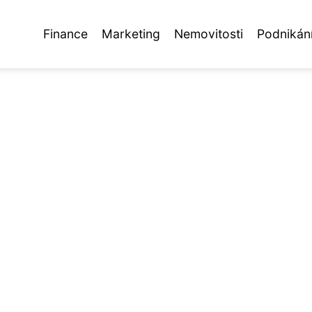
Finance
Marketing
Nemovitosti
Podnikán