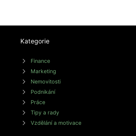
Kategorie
Finance
Marketing
Nemovitosti
Podnikání
Práce
Tipy a rady
Vzdělání a motivace