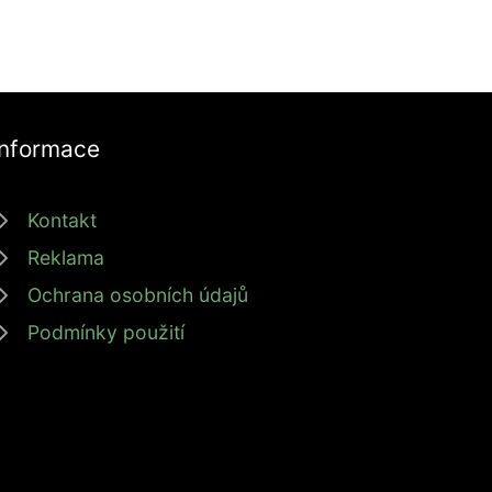
Informace
Kontakt
Reklama
Ochrana osobních údajů
Podmínky použití