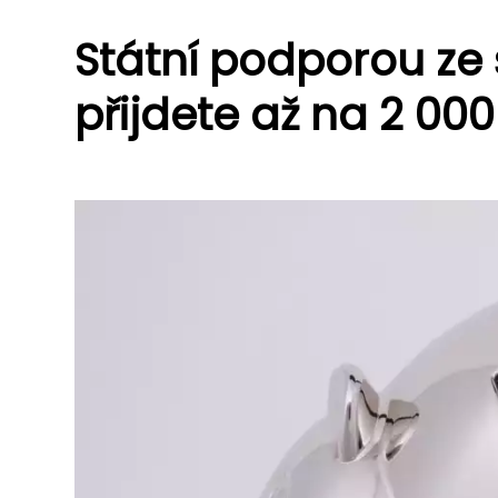
Státní podporou ze 
přijdete až na 2 00